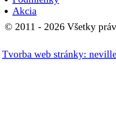
Akcia
© 2011 - 2026 Všetky práv
Tvorba web stránky: neville