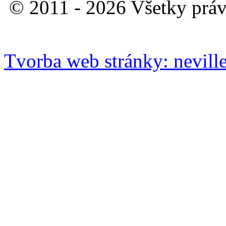
© 2011 - 2026 Všetky práv
Tvorba web stránky: neville