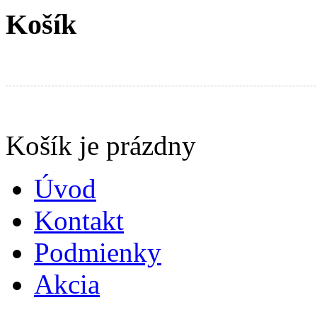
Košík
Produkty v košíku:
Košík je prázdny
Úvod
Kontakt
Podmienky
Akcia