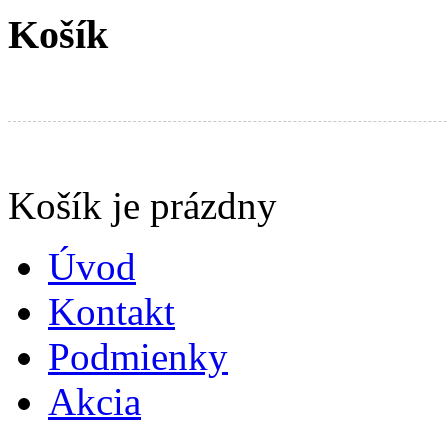
Košík
Produkty v košíku:
Košík je prázdny
Úvod
Kontakt
Podmienky
Akcia