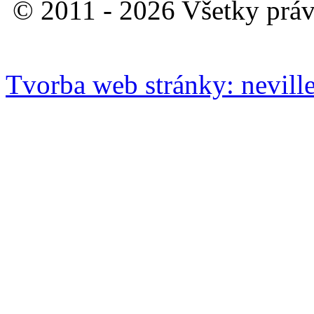
© 2011 - 2026 Všetky práv
Tvorba web stránky: neville