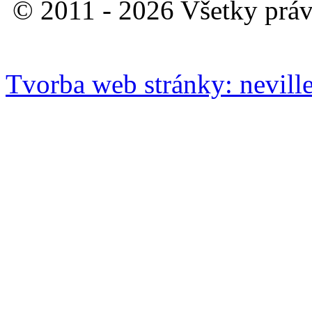
© 2011 - 2026 Všetky práv
Tvorba web stránky: neville