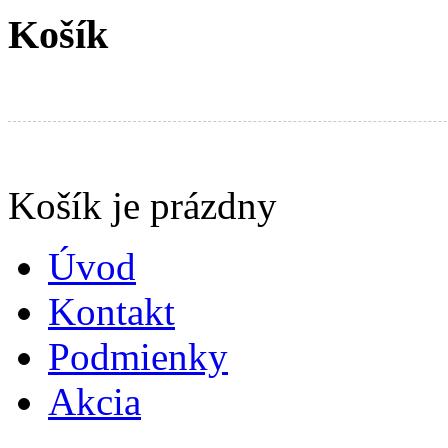
Košík
Produkty v košíku:
Košík je prázdny
Úvod
Kontakt
Podmienky
Akcia