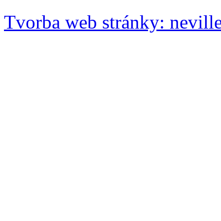
Tvorba web stránky: neville