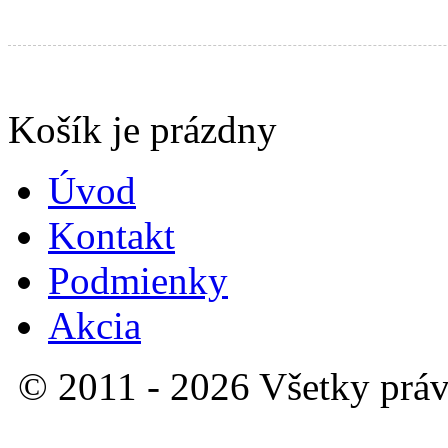
Produkty v košíku:
Košík je prázdny
Úvod
Kontakt
Podmienky
Akcia
© 2011 - 2026 Všetky práv