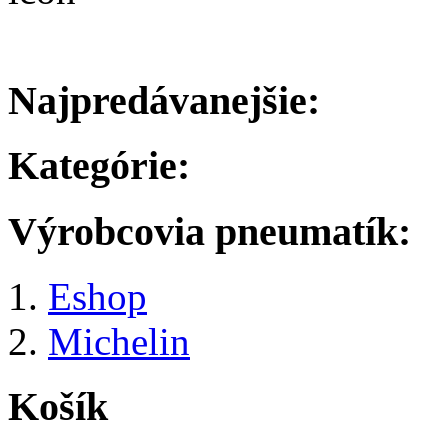
Najpredávanejšie:
Kategórie:
Výrobcovia pneumatík:
Eshop
Michelin
Košík